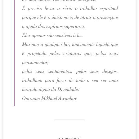
É preciso levar a sério o trabalho espiritual
porque ele é o único meio de atrair a presença e
a ajuda dos espíritos superiores.
Eles apenas são sensíveis à luz.
Mas não a qualquer luz, unicamente àquela que
é projetada pelas criaturas que, pelos seus
pensamentos,
pelos seus sentimentos, pelos seus desejos,
trabalham para fazer de todo o seu ser uma
morada digna da Divindade.”
Omraam Mikhaël Aïvanhov